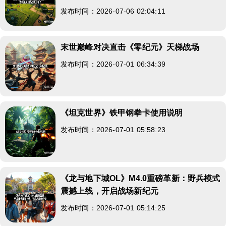
发布时间：2026-07-06 02:04:11
末世巅峰对决直击《零纪元》天梯战场
发布时间：2026-07-01 06:34:39
《坦克世界》铁甲钢拳卡使用说明
发布时间：2026-07-01 05:58:23
《龙与地下城OL》M4.0重磅革新：野兵模式
震撼上线，开启战场新纪元
发布时间：2026-07-01 05:14:25