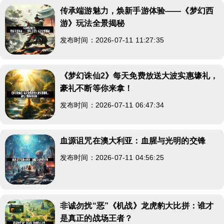
传承端游魅力，焕新手游体验——《梦幻西
游》玩法全景揭秘
发布时间：2026-07-11 11:27:35
《梦幻诛仙2》每天免费放送大波实惠壕礼，
豪礼不断等你来拿！
发布时间：2026-07-11 06:47:34
血源诅咒在澳大利亚：血腥与光明的交锋
发布时间：2026-07-11 04:56:25
非诚勿扰“恶”《机战》龙虎豹大比拼：谁才
是真正的战场王者？