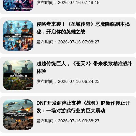
发布时间：2026-07-16 07:48:15
侵略者来袭！《圣域传奇》恶魔降临副本揭
秘，开启你的英雄之战
发布时间：2026-07-16 07:08:27
超越传统巨人，《苍天2》带来极致精准战斗
体验
发布时间：2026-07-16 06:24:23
DNF开发商停止支持《战锤》IP新作停止开
发：一场对游戏行业的巨大震动
发布时间：2026-07-16 03:38:27