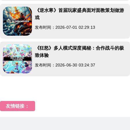
《逆水寒》首届玩家盛典面对面教策划做游
戏
发布时间：2026-07-01 02:29:13
《狂怒》多人模式深度揭秘：合作战斗的极
致体验
发布时间：2026-06-30 03:24:37
友情链接：