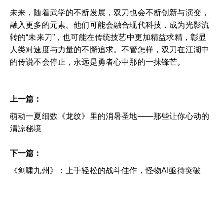
未来，随着武学的不断发展，双刀也会不断创新与演变，
融入更多的元素。他们可能会融合现代科技，成为光影流
转的“未来刀”，也可能在传统技艺中更加精益求精，彰显
人类对速度与力量的不懈追求。不管怎样，双刀在江湖中
的传说不会停止，永远是勇者心中那的一抹锋芒。
上一篇：
萌动一夏细数《龙纹》里的消暑圣地——那些让你心动的
清凉秘境
下一篇：
《剑啸九州》：上手轻松的战斗佳作，怪物AI亟待突破