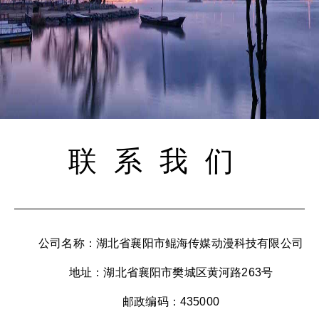
联系我们
公司名称：湖北省襄阳市鲲海传媒动漫科技有限公司
地址：湖北省襄阳市樊城区黄河路263号
邮政编码：435000