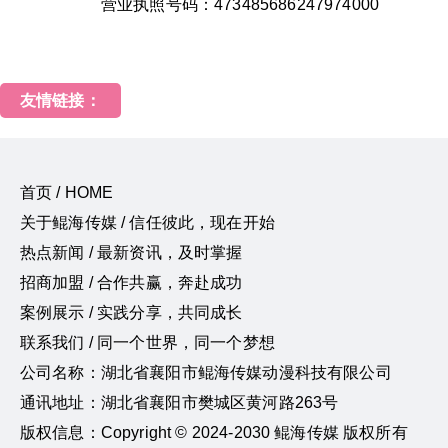
营业执照号码：473485686247974000
友情链接：
首页 / HOME
关于鲲海传媒 / 信任彼此，现在开始
热点新闻 / 最新资讯，及时掌握
招商加盟 / 合作共赢，奔赴成功
案例展示 / 实践分享，共同成长
联系我们 / 同一个世界，同一个梦想
公司名称：湖北省襄阳市鲲海传媒动漫科技有限公司
通讯地址：湖北省襄阳市樊城区黄河路263号
版权信息：Copyright © 2024-2030 鲲海传媒 版权所有