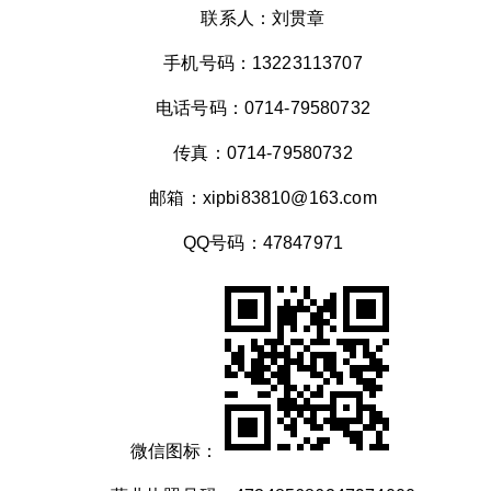
联系人：刘贯章
手机号码：13223113707
电话号码：0714-79580732
传真：0714-79580732
邮箱：xipbi83810@163.com
QQ号码：47847971
微信图标：