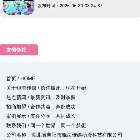
发布时间：2026-06-30 03:24:37
友情链接：
首页 / HOME
关于鲲海传媒 / 信任彼此，现在开始
热点新闻 / 最新资讯，及时掌握
招商加盟 / 合作共赢，奔赴成功
案例展示 / 实践分享，共同成长
联系我们 / 同一个世界，同一个梦想
公司名称：湖北省襄阳市鲲海传媒动漫科技有限公司