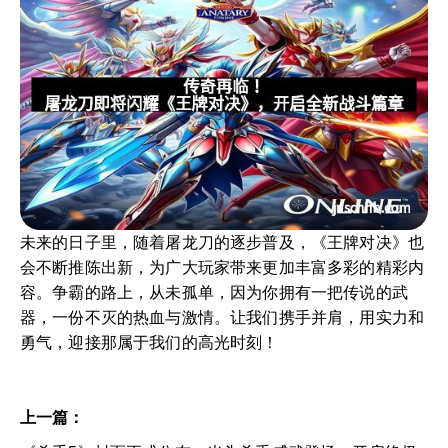
未来的日子里，随着屠龙刀的逐步普及，《王牌对决》也
会不断推陈出新，为广大玩家带来更加丰富多彩的精彩内
容。争霸的路上，从未孤单，因为你拥有一把传说的武
器，一份不灭的热血与激情。让我们携手并肩，用实力和
勇气，迎接那属于我们的高光时刻！
上一篇：