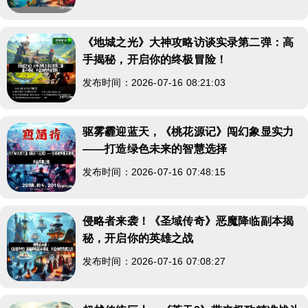
《地城之光》大神攻略访谈实录第二弹：高
手揭秘，开启你的终极冒险！
发布时间：2026-07-16 08:21:03
驱雾霾迎蓝天，《桃花源记》闯幻象显实力
——打造绿色未来的智慧选择
发布时间：2026-07-16 07:48:15
侵略者来袭！《圣域传奇》恶魔降临副本揭
秘，开启你的英雄之战
发布时间：2026-07-16 07:08:27