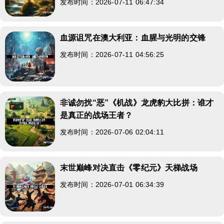
发布时间：2026-07-11 06:47:34
血源诅咒在澳大利亚：血腥与光明的交锋
发布时间：2026-07-11 04:56:25
非诚勿扰“恶”《机战》龙虎豹大比拼：谁才
是真正的战场王者？
发布时间：2026-07-06 02:04:11
末世巅峰对决直击《零纪元》天梯战场
发布时间：2026-07-01 06:34:39