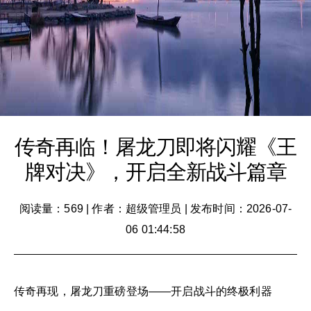
传奇再临！屠龙刀即将闪耀《王
牌对决》，开启全新战斗篇章
阅读量：569
|
作者：超级管理员
|
发布时间：2026-07-
06 01:44:58
传奇再现，屠龙刀重磅登场——开启战斗的终极利器