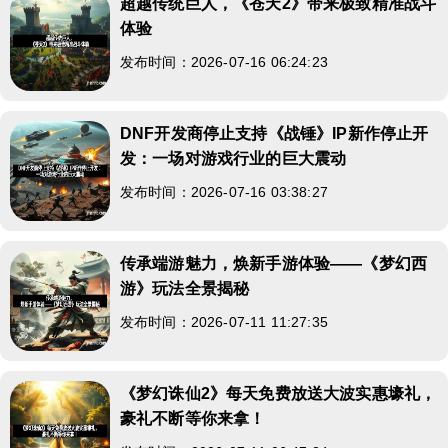
超越传统巨人，《苍天2》带来极致精准战斗
体验
发布时间：2026-07-16 06:24:23
DNF开发商停止支持《战锤》IP新作停止开
发：一场对游戏行业的巨大震动
发布时间：2026-07-16 03:38:27
传承端游魅力，焕新手游体验——《梦幻西
游》玩法全景揭秘
发布时间：2026-07-11 11:27:35
《梦幻诛仙2》每天免费放送大波实惠壕礼，
豪礼不断等你来拿！